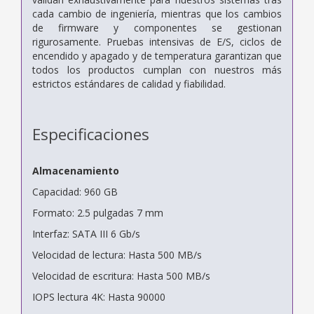
cada cambio de ingeniería, mientras que los cambios
de firmware y componentes se gestionan
rigurosamente. Pruebas intensivas de E/S, ciclos de
encendido y apagado y de temperatura garantizan que
todos los productos cumplan con nuestros más
estrictos estándares de calidad y fiabilidad.
Especificaciones
Almacenamiento
Capacidad: 960 GB
Formato: 2.5 pulgadas 7 mm
Interfaz: SATA III 6 Gb/s
Velocidad de lectura: Hasta 500 MB/s
Velocidad de escritura: Hasta 500 MB/s
IOPS lectura 4K: Hasta 90000