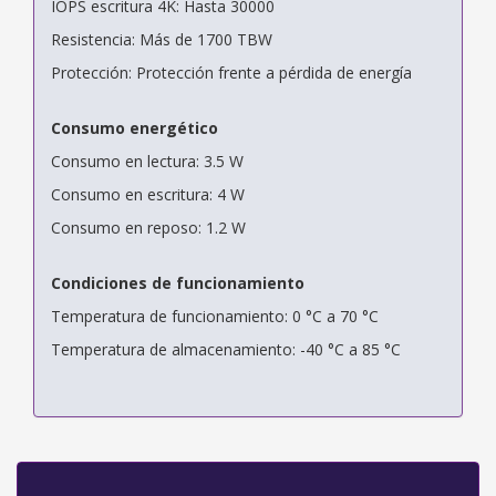
IOPS escritura 4K: Hasta 30000
Resistencia: Más de 1700 TBW
Protección: Protección frente a pérdida de energía
Consumo energético
Consumo en lectura: 3.5 W
Consumo en escritura: 4 W
Consumo en reposo: 1.2 W
Condiciones de funcionamiento
Temperatura de funcionamiento: 0 °C a 70 °C
Temperatura de almacenamiento: -40 °C a 85 °C