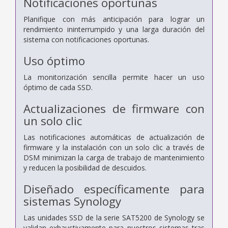
Notificaciones oportunas
Planifique con más anticipación para lograr un
rendimiento ininterrumpido y una larga duración del
sistema con notificaciones oportunas.
Uso óptimo
La monitorización sencilla permite hacer un uso
óptimo de cada SSD.
Actualizaciones de firmware con
un solo clic
Las notificaciones automáticas de actualización de
firmware y la instalación con un solo clic a través de
DSM minimizan la carga de trabajo de mantenimiento
y reducen la posibilidad de descuidos.
Diseñado específicamente para
sistemas Synology
Las unidades SSD de la serie SAT5200 de Synology se
validan exhaustivamente para nuestros sistemas tras