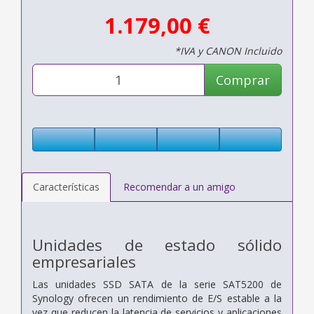
1.179,00 €
*IVA y CANON Incluido
Comprar
Características
Recomendar a un amigo
Unidades de estado sólido
empresariales
Las unidades SSD SATA de la serie SAT5200 de
Synology ofrecen un rendimiento de E/S estable a la
vez que reducen la latencia de servicios y aplicaciones