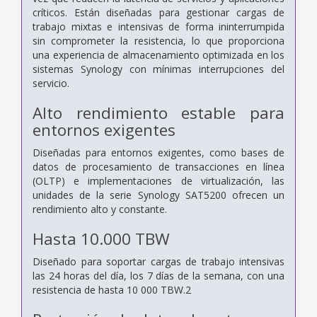
críticos. Están diseñadas para gestionar cargas de
trabajo mixtas e intensivas de forma ininterrumpida
sin comprometer la resistencia, lo que proporciona
una experiencia de almacenamiento optimizada en los
sistemas Synology con mínimas interrupciones del
servicio.
Alto rendimiento estable para
entornos exigentes
Diseñadas para entornos exigentes, como bases de
datos de procesamiento de transacciones en línea
(OLTP) e implementaciones de virtualización, las
unidades de la serie Synology SAT5200 ofrecen un
rendimiento alto y constante.
Hasta 10.000 TBW
Diseñado para soportar cargas de trabajo intensivas
las 24 horas del día, los 7 días de la semana, con una
resistencia de hasta 10 000 TBW.2