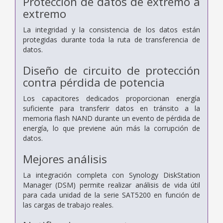
Protección de datos de extremo a
extremo
La integridad y la consistencia de los datos están
protegidas durante toda la ruta de transferencia de
datos.
Diseño de circuito de protección
contra pérdida de potencia
Los capacitores dedicados proporcionan energía
suficiente para transferir datos en tránsito a la
memoria flash NAND durante un evento de pérdida de
energía, lo que previene aún más la corrupción de
datos.
Mejores análisis
La integración completa con Synology DiskStation
Manager (DSM) permite realizar análisis de vida útil
para cada unidad de la serie SAT5200 en función de
las cargas de trabajo reales.