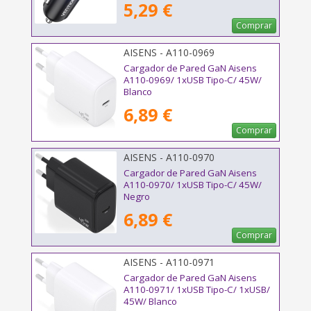
5,29 €
Comprar
AISENS - A110-0969
Cargador de Pared GaN Aisens
A110-0969/ 1xUSB Tipo-C/ 45W/
Blanco
6,89 €
Comprar
AISENS - A110-0970
Cargador de Pared GaN Aisens
A110-0970/ 1xUSB Tipo-C/ 45W/
Negro
6,89 €
Comprar
AISENS - A110-0971
Cargador de Pared GaN Aisens
A110-0971/ 1xUSB Tipo-C/ 1xUSB/
45W/ Blanco