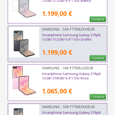
12GB/ 512GB/ 6.9"/ 5G/ Blanco
1.199,00 €
Comprar
SAMSUNG - SM-F776BZKHEUB
Smartphone Samsung Galaxy Z Flip8
12GB/ 512GB/ 6.9"/ 5G/ Grafito
1.199,00 €
Comprar
SAMSUNG - SM-F776BLIGEUB
Smartphone Samsung Galaxy Z Flip8
12GB/ 256GB/ 6.9"/ 5G/ Rosa
1.065,00 €
Comprar
SAMSUNG - SM-F776BZKGEUB
Smartphone Samsung Galaxy Z Flip8