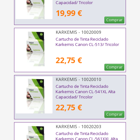
Capacidad/ Tricolor
19,99 €
Comprar
KARKEMIS - 10020009
Cartucho de Tinta Reciclado
Karkemis Canon CL-513/ Tricolor
22,75 €
Comprar
KARKEMIS - 10020010
Cartucho de Tinta Reciclado
Karkemis Canon CL-541XL Alta
Capacidad/ Tricolor
22,75 €
Comprar
KARKEMIS - 10020203
Cartucho de Tinta Reciclado
Karkemis Canon CL-561XXL Alta