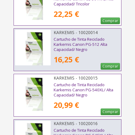
Capacidad/ Tricolor
22,25 €
Comprar
KARKEMIS - 10020014
Cartucho de Tinta Reciclado
Karkemis Canon PG-512 Alta
Capacidad/ Negro
16,25 €
Comprar
KARKEMIS - 10020015
Cartucho de Tinta Reciclado
Karkemis Canon PG-540XL/ Alta
Capacidad/ Negro
20,99 €
Comprar
KARKEMIS - 10020016
Cartucho de Tinta Reciclado