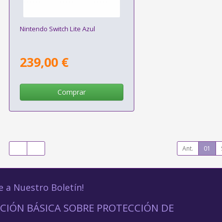
Nintendo Switch Lite Azul
239,00 €
Comprar
Ant.
01
e a Nuestro Boletín!
CIÓN BÁSICA SOBRE PROTECCIÓN DE