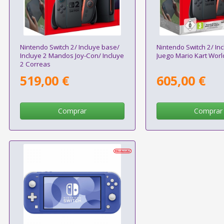
Nintendo Switch 2/ Incluye base/
Nintendo Switch 2/ In
Incluye 2 Mandos Joy-Con/ Incluye
Juego Mario Kart Worl
2 Correas
519,00 €
605,00 €
Comprar
Comprar