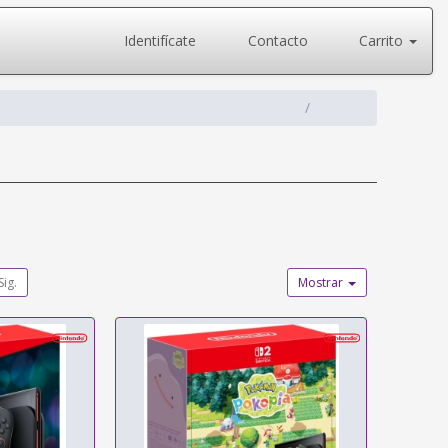
Identifícate
Contacto
Carrito
Sig.
Mostrar