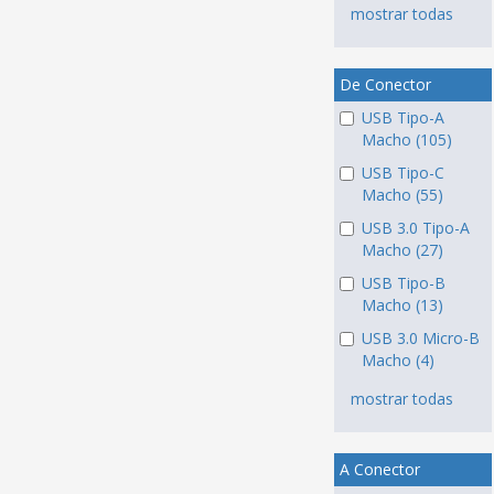
mostrar todas
De Conector
USB Tipo-A
Macho (105)
USB Tipo-C
Macho (55)
USB 3.0 Tipo-A
Macho (27)
USB Tipo-B
Macho (13)
USB 3.0 Micro-B
Macho (4)
mostrar todas
A Conector