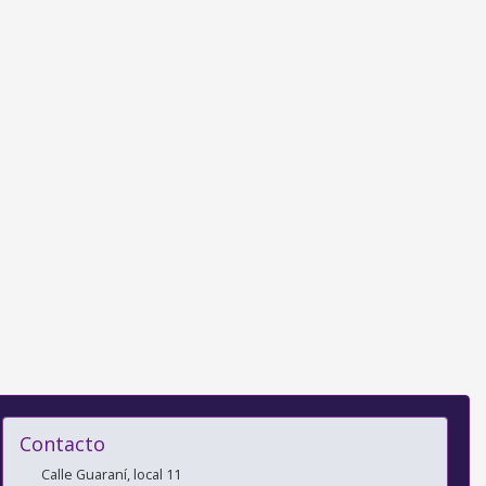
Contacto
Calle Guaraní, local 11