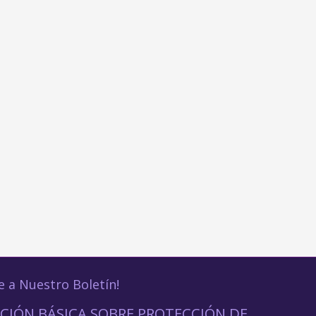
e a Nuestro Boletín!
CIÓN BÁSICA SOBRE PROTECCIÓN DE