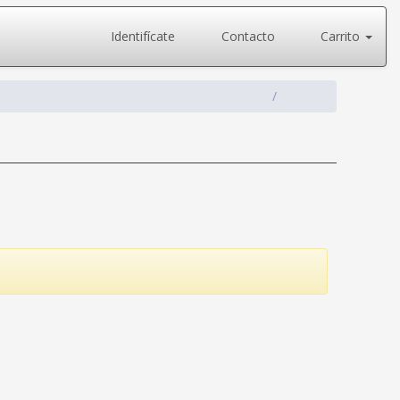
Identifícate
Contacto
Carrito