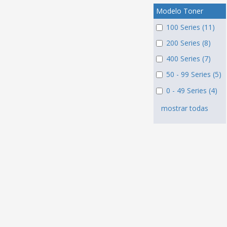
Modelo Toner
100 Series (11)
200 Series (8)
400 Series (7)
50 - 99 Series (5)
0 - 49 Series (4)
mostrar todas