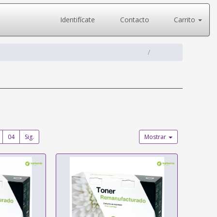
Identifícate
Contacto
Carrito
04
Sig.
Mostrar