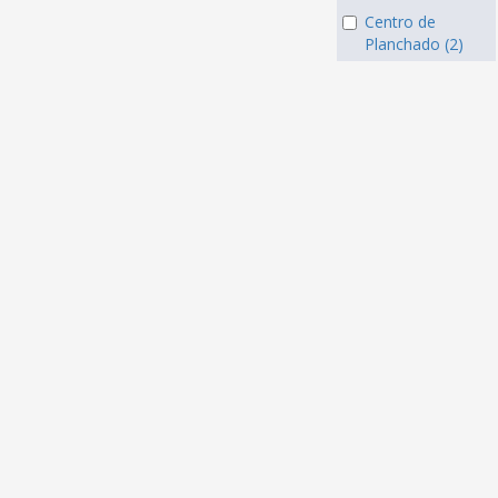
Centro de
Planchado (2)