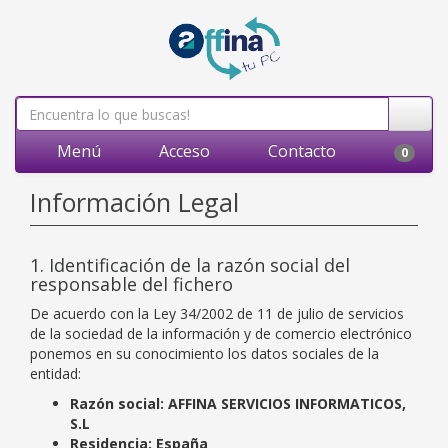
Menú
Acceso
Contacto
0
Información Legal
1. Identificación de la razón social del
responsable del fichero
De acuerdo con la Ley 34/2002 de 11 de julio de servicios
de la sociedad de la información y de comercio electrónico
ponemos en su conocimiento los datos sociales de la
entidad:
Razón social:
AFFINA SERVICIOS INFORMATICOS,
S.L
Residencia:
España