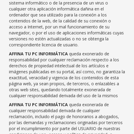
sistema informático o de la presencia de un virus o
cualquier otra aplicación informática dañina en el
ordenador que sea utilizado para la conexión a los
contenidos de la web, de la calidad de su conexión o
acceso a Internet, por un mal funcionamiento de su
navegador, o por el uso de aplicaciones informáticas cuyas
versiones no estén actualizadas o no se obtenga la
correspondiente licencia de usuario.
AFFINA TU PC INFORMÁTICA
queda exonerado de
responsabilidad por cualquier reclamación respecto a los
derechos de propiedad intelectual de los artículos e
imágenes publicadas en su portal, así como, no garantiza la
exactitud, veracidad y vigencia de los contenidos de esta
página web, ya sean propios, de terceros, o enlazables a
otras web sites, quedando totalmente exonerada de
cualquier responsabilidad derivada del uso de la mismos
AFFINA TU PC INFORMÁTICA
queda exonerada de
cualquier responsabilidad derivada de cualquier
reclamación, incluido el pago de honorarios a abogados,
por las demandas y reclamaciones originadas por terceros
por el incumplimiento por parte del USUARIO de nuestras