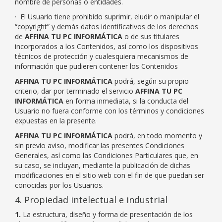
nombre de personas o entidades.
· El Usuario tiene prohibido suprimir, eludir o manipular el
“copyright” y demás datos identificativos de los derechos
de
AFFINA TU PC INFORMÁTICA
o de sus titulares
incorporados a los Contenidos, así como los dispositivos
técnicos de protección y cualesquiera mecanismos de
información que pudieren contener los Contenidos
AFFINA TU PC INFORMÁTICA
podrá, según su propio
criterio, dar por terminado el servicio
AFFINA TU PC
INFORMÁTICA
en forma inmediata, si la conducta del
Usuario no fuera conforme con los términos y condiciones
expuestas en la presente.
AFFINA TU PC INFORMÁTICA
podrá, en todo momento y
sin previo aviso, modificar las presentes Condiciones
Generales, así como las Condiciones Particulares que, en
su caso, se incluyan, mediante la publicación de dichas
modificaciones en el sitio web con el fin de que puedan ser
conocidas por los Usuarios.
4. Propiedad intelectual e industrial
1.
La estructura, diseño y forma de presentación de los