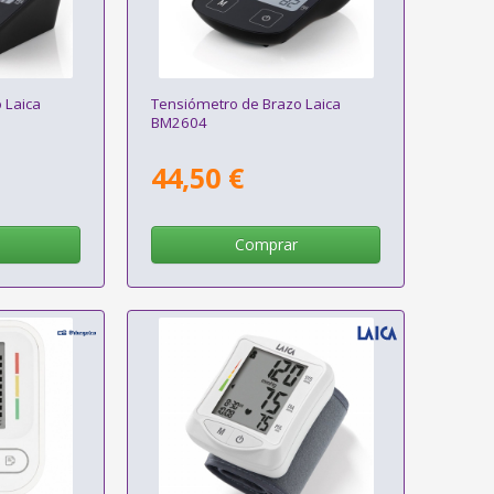
 Laica
Tensiómetro de Brazo Laica
BM2604
44,50 €
Comprar