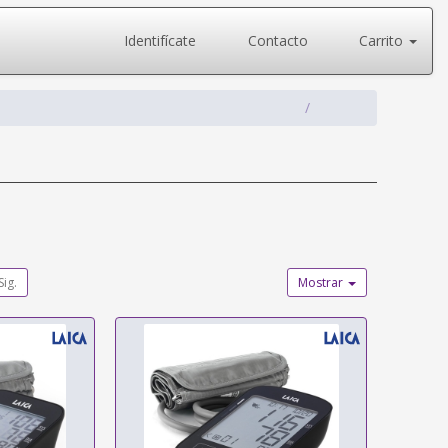
Identifícate
Contacto
Carrito
Sig.
Mostrar