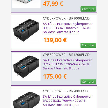
47,99 €
Comprar
CYBERPOWER - BR1000ELCD
SAI Línea Interactiva Cyberpower
BR1000ELCD/ 1000VA-600W/ 8
Salidas/ Formato Bloque
139,00 €
Comprar
CYBERPOWER - BR1200ELCD
SAI Línea Interactiva Cyberpower
BR1200ELCD/ 1200VA-720W/ 8
Salidas/ Formato Bloque
175,00 €
Comprar
CYBERPOWER - BR700ELCD
SAI Línea Interactiva Cyberpower
BR700ELCD/ 700VA-420W/ 8
Salidas/ Formato Bloque