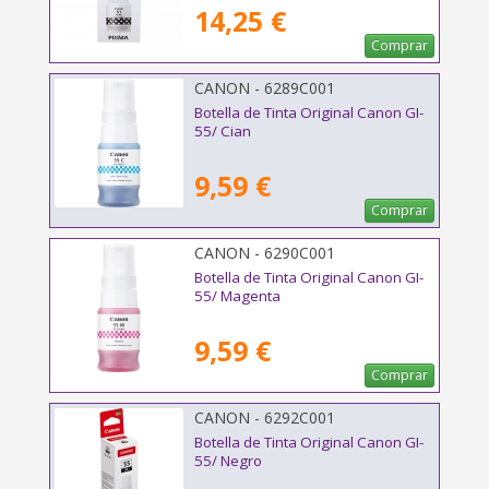
14,25 €
Comprar
CANON - 6289C001
Botella de Tinta Original Canon GI-
55/ Cian
9,59 €
Comprar
CANON - 6290C001
Botella de Tinta Original Canon GI-
55/ Magenta
9,59 €
Comprar
CANON - 6292C001
Botella de Tinta Original Canon GI-
55/ Negro