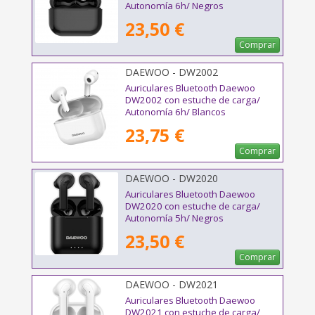
Autonomía 6h/ Negros
23,50 €
Comprar
DAEWOO - DW2002
Auriculares Bluetooth Daewoo
DW2002 con estuche de carga/
Autonomía 6h/ Blancos
23,75 €
Comprar
DAEWOO - DW2020
Auriculares Bluetooth Daewoo
DW2020 con estuche de carga/
Autonomía 5h/ Negros
23,50 €
Comprar
DAEWOO - DW2021
Auriculares Bluetooth Daewoo
DW2021 con estuche de carga/