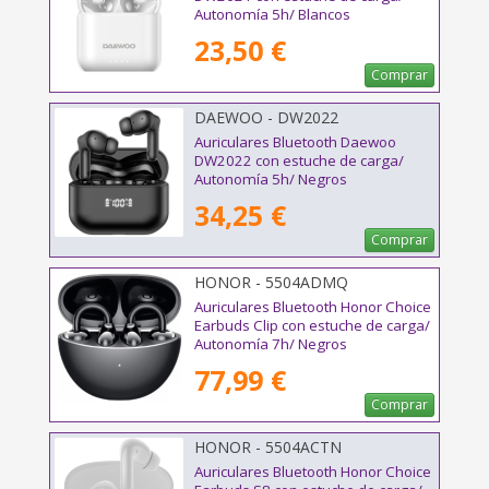
Autonomía 5h/ Blancos
23,50 €
Comprar
DAEWOO - DW2022
Auriculares Bluetooth Daewoo
DW2022 con estuche de carga/
Autonomía 5h/ Negros
34,25 €
Comprar
HONOR - 5504ADMQ
Auriculares Bluetooth Honor Choice
Earbuds Clip con estuche de carga/
Autonomía 7h/ Negros
77,99 €
Comprar
HONOR - 5504ACTN
Auriculares Bluetooth Honor Choice