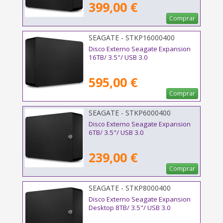
399,00 €
Comprar
SEAGATE - STKP16000400
Disco Externo Seagate Expansion
16TB/ 3.5"/ USB 3.0
595,00 €
Comprar
SEAGATE - STKP6000400
Disco Externo Seagate Expansion
6TB/ 3.5"/ USB 3.0
239,00 €
Comprar
SEAGATE - STKP8000400
Disco Externo Seagate Expansion
Desktop 8TB/ 3.5"/ USB 3.0