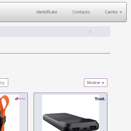
Identifícate
Contacto
Carrito
Sig.
Mostrar