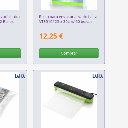
 vacío Laica
Bolsa para envasar al vacío Laica
2 Rollos
VT3510/ 25 x 30cm/ 50 bolsas
12,25 €
Comprar