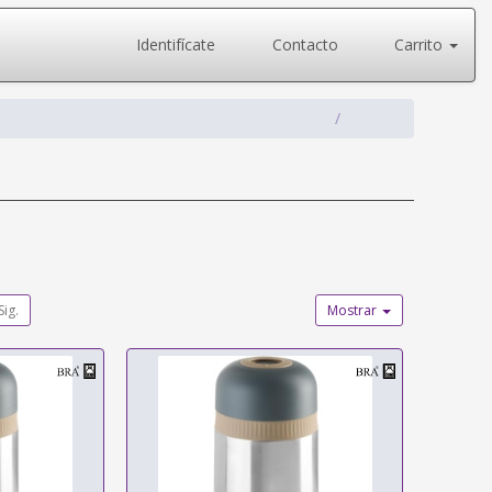
Identifícate
Contacto
Carrito
Sig.
Mostrar