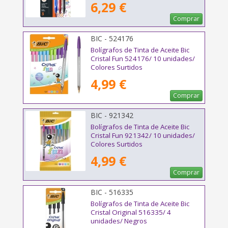
6,29 €
Comprar
BIC - 524176
Bolígrafos de Tinta de Aceite Bic
Cristal Fun 524176/ 10 unidades/
Colores Surtidos
4,99 €
Comprar
BIC - 921342
Bolígrafos de Tinta de Aceite Bic
Cristal Fun 921342/ 10 unidades/
Colores Surtidos
4,99 €
Comprar
BIC - 516335
Bolígrafos de Tinta de Aceite Bic
Cristal Original 516335/ 4
unidades/ Negros