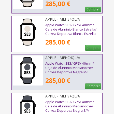
285,00 €
Comprar
APPLE - MEH34QL/A
Apple Watch SE3/ GPS/ 40mm/
Caja de Aluminio Blanco Estrella/
Correa Deportiva Blanco Estrella
S/M
285,00 €
Comprar
APPLE - MEHC4QL/A
Apple Watch SE3/ GPS/ 40mm/
Caja de Aluminio Medianoche/
Correa Deportiva Negra M/L
285,00 €
Comprar
APPLE - MEH94QL/A
Apple Watch SE3/ GPS/ 40mm/
Caja de Aluminio Medianoche/
Correa Deportiva Negra S/M