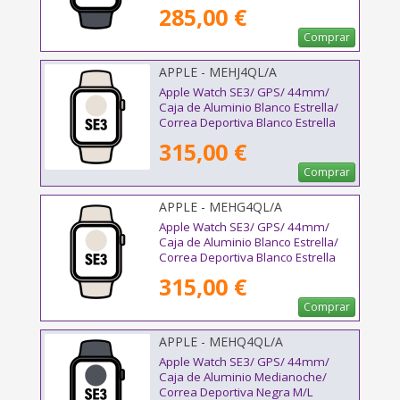
285,00 €
Comprar
APPLE - MEHJ4QL/A
Apple Watch SE3/ GPS/ 44mm/
Caja de Aluminio Blanco Estrella/
Correa Deportiva Blanco Estrella
M/L
315,00 €
Comprar
APPLE - MEHG4QL/A
Apple Watch SE3/ GPS/ 44mm/
Caja de Aluminio Blanco Estrella/
Correa Deportiva Blanco Estrella
S/M
315,00 €
Comprar
APPLE - MEHQ4QL/A
Apple Watch SE3/ GPS/ 44mm/
Caja de Aluminio Medianoche/
Correa Deportiva Negra M/L