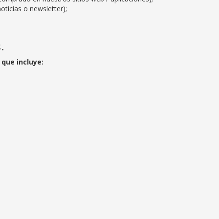
oticias o newsletter);
.
que incluye: