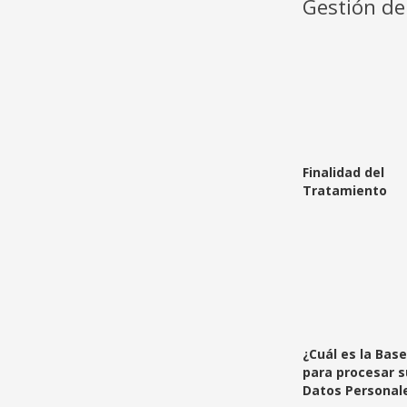
Gestión de 
Finalidad del
Tratamiento
¿Cuál es la Bas
para procesar s
Datos Personal