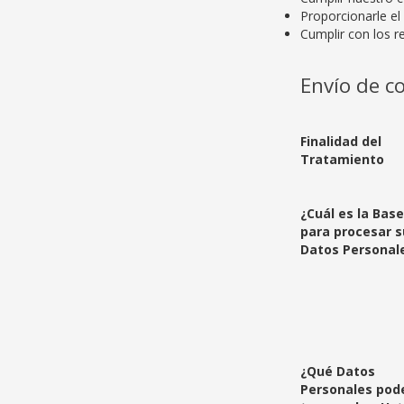
Proporcionarle el 
Cumplir con los re
Envío de c
Finalidad del
Tratamiento
¿Cuál es la Bas
para procesar s
Datos Personal
¿Qué Datos
Personales po