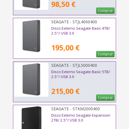
98,50 €
Comprar
SEAGATE - STJL4000400
Disco Externo Seagate Basic 4TB/
2.5"/ USB 3.0
195,00 €
Comprar
SEAGATE - STJL5000400
Disco Externo Seagate Basic 5TB/
2.5"/ USB 3.0
215,00 €
Comprar
SEAGATE - STKM2000400
Disco Externo Seagate Expansion
2TB/ 2.5"/ USB 3.0