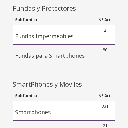
Fundas y Protectores
Subfamilia
Nº Art.
2
Fundas Impermeables
36
Fundas para Smartphones
SmartPhones y Moviles
Subfamilia
Nº Art.
331
Smartphones
21