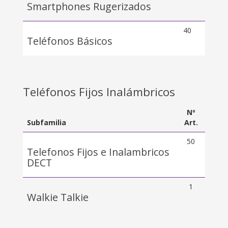
Smartphones Rugerizados
40
Teléfonos Básicos
Teléfonos Fijos Inalámbricos
Nº
Subfamilia
Art.
50
Telefonos Fijos e Inalambricos
DECT
1
Walkie Talkie