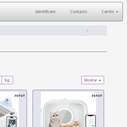
Identifícate
Contacto
Carrito
Sig.
Mostrar