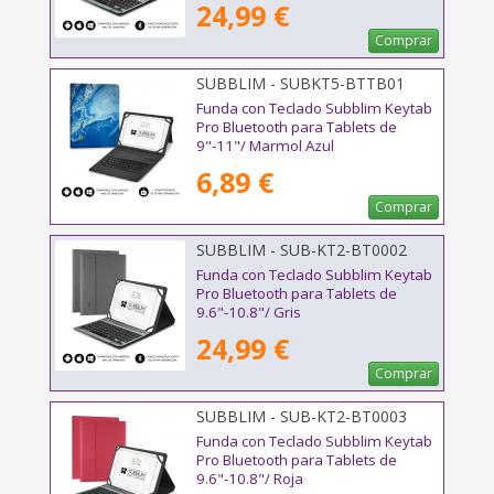
24,99 €
Comprar
SUBBLIM - SUBKT5-BTTB01
Funda con Teclado Subblim Keytab
Pro Bluetooth para Tablets de
9"-11"/ Marmol Azul
6,89 €
Comprar
SUBBLIM - SUB-KT2-BT0002
Funda con Teclado Subblim Keytab
Pro Bluetooth para Tablets de
9.6"-10.8"/ Gris
24,99 €
Comprar
SUBBLIM - SUB-KT2-BT0003
Funda con Teclado Subblim Keytab
Pro Bluetooth para Tablets de
9.6"-10.8"/ Roja