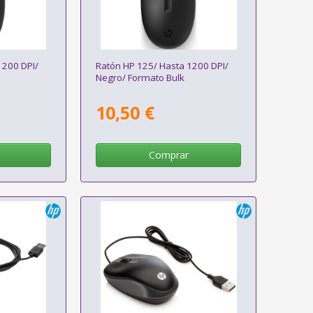
1200 DPI/
Ratón HP 125/ Hasta 1200 DPI/
Negro/ Formato Bulk
10,50 €
Comprar