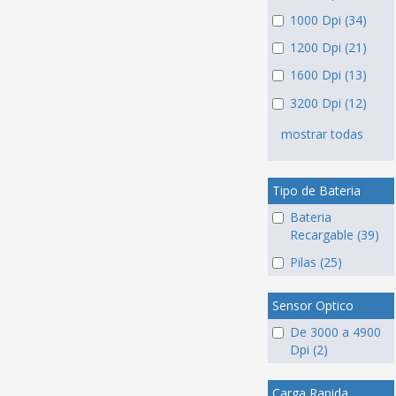
1000 Dpi (34)
1200 Dpi (21)
1600 Dpi (13)
3200 Dpi (12)
mostrar todas
Tipo de Bateria
Bateria
Recargable (39)
Pilas (25)
Sensor Optico
De 3000 a 4900
Dpi (2)
Carga Rapida