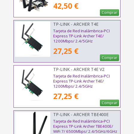
42,50 €
Comprar
TP-LINK - ARCHER T4E
Tarjeta de Red Inalámbrica-PCI
Express TP-Link Archer T4E/
1200Mbps/ 2.4/5GHz
27,25 €
Comprar
TP-LINK - ARCHER T4E V2
Tarjeta de Red Inalámbrica-PCI
Express TP-Link Archer T4E/
1200Mbps/ 2.4/5GHz
27,25 €
Comprar
TP-LINK - ARCHER TBE400E
Tarjeta de Red Inalámbrica-PCI
Express TP-Link Archer TBE400E/
WiFi 7/ 6500Mbps/ 2.4/5GHz/6GHz