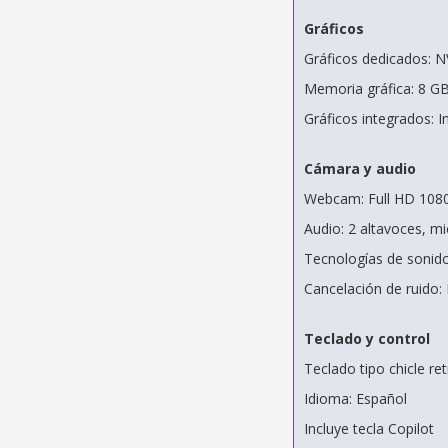
Gráficos
Gráficos dedicados:
Memoria gráfica: 8 
Gráficos integrados: 
Cámara y audio
Webcam: Full HD 1080p
Audio: 2 altavoces, m
Tecnologías de sonido
Cancelación de ruido: 
Teclado y control
Teclado tipo chicle re
Idioma: Español
Incluye tecla Copilot