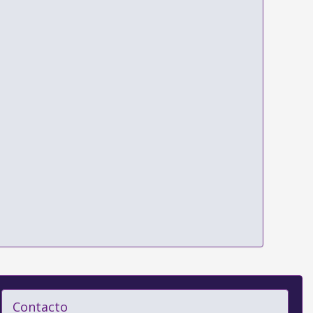
Contacto