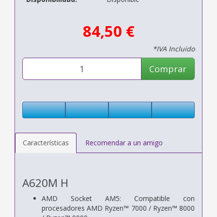
84,50 €
*IVA Incluido
Comprar
Características
Recomendar a un amigo
A620M H
AMD Socket AM5: Compatible con
procesadores AMD Ryzen™ 7000 / Ryzen™ 8000