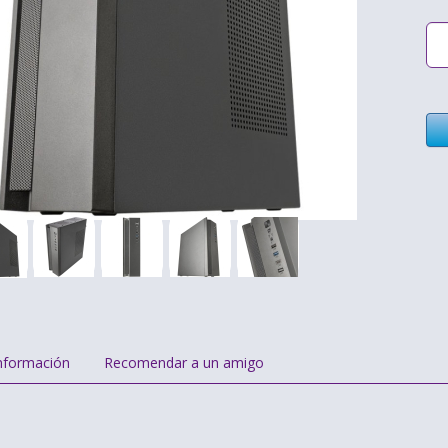
nformación
Recomendar a un amigo