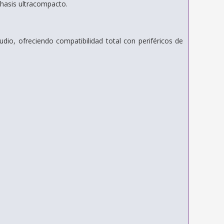
hasis ultracompacto.
io, ofreciendo compatibilidad total con periféricos de