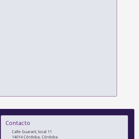
Contacto
Calle Guaraní, local 11
14014
Córdoba
,
Córdoba