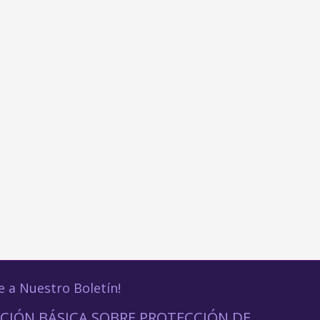
e a Nuestro Boletín!
CIÓN BÁSICA SOBRE PROTECCIÓN DE