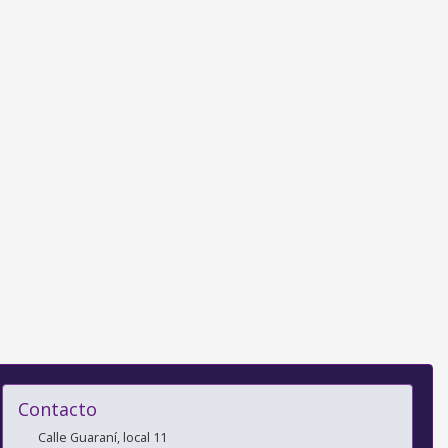
Contacto
Calle Guaraní, local 11