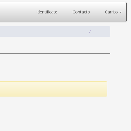
Identifícate
Contacto
Carrito