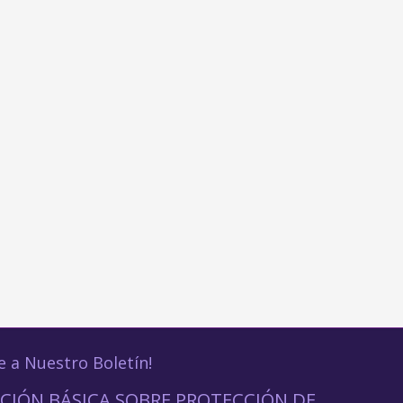
e a Nuestro Boletín!
CIÓN BÁSICA SOBRE PROTECCIÓN DE