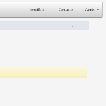
Identifícate
Contacto
Carrito