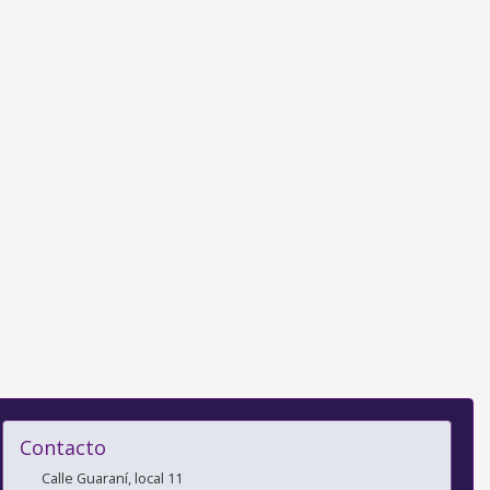
Contacto
Calle Guaraní, local 11