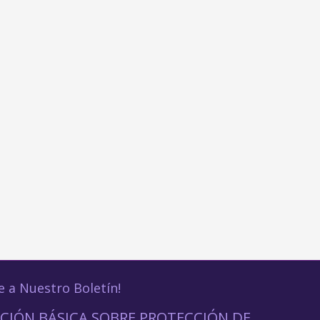
e a Nuestro Boletín!
CIÓN BÁSICA SOBRE PROTECCIÓN DE