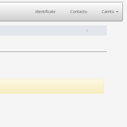
Identifícate
Contacto
Carrito