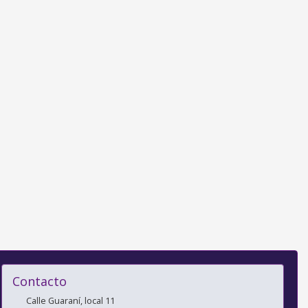
Contacto
Calle Guaraní, local 11