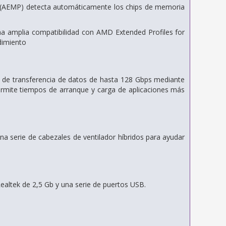
 (AEMP) detecta automáticamente los chips de memoria
na amplia compatibilidad con AMD Extended Profiles for
dimiento
s de transferencia de datos de hasta 128 Gbps mediante
ermite tiempos de arranque y carga de aplicaciones más
a serie de cabezales de ventilador híbridos para ayudar
ealtek de 2,5 Gb y una serie de puertos USB.