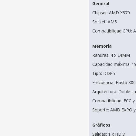
General
Chipset: AMD X870
Socket: AM5
Compatibilidad CPU: 
Memoria
Ranuras: 4 x DIMM
Capacidad máxima: 1
Tipo: DDR5
Frecuencia: Hasta 80
Arquitectura: Doble ca
Compatibilidad: ECC y
Soporte: AMD EXPO 
Gráficos
Salidas: 1 x HDMI