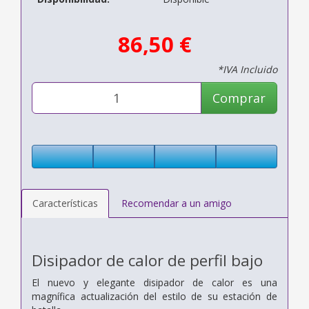
86,50 €
*IVA Incluido
Comprar
Características
Recomendar a un amigo
Disipador de calor de perfil bajo
El nuevo y elegante disipador de calor es una
magnífica actualización del estilo de su estación de