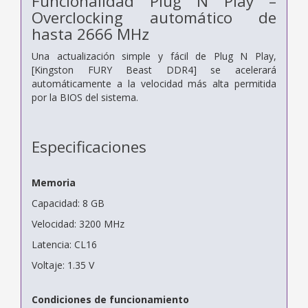
Funcionalidad Plug N Play –
Overclocking automático de
hasta 2666 MHz
Una actualización simple y fácil de Plug N Play,
[Kingston FURY Beast DDR4] se acelerará
automáticamente a la velocidad más alta permitida
por la BIOS del sistema.
Especificaciones
Memoria
Capacidad: 8 GB
Velocidad: 3200 MHz
Latencia: CL16
Voltaje: 1.35 V
Condiciones de funcionamiento