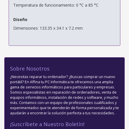
Temperatura de funcionamiento: 0 °C a 85 °C
Diseño
Dimensiones: 133.35 x 34.1 x 7.2 mm
Sobre Nosotros
¿Necesitas reparar tu ordenador? ¿Buscas comprar un nuevo
portátil? En Affina tu PC Informática te ofrecemos una amplia
gama de servicios informáticos para particulares y empresas.
Somos especialistas en reparación de ordenadores, venta de
equipos informáticos, instalación de redes y software, y mucho
más. Contamos con un equipo de profesionales cualificados y
experimentados que te atenderán de forma personalizada y te
ayudarán a encontrar la solución perfecta a tus necesidades.
¡Suscríbete a Nuestro Boletín!