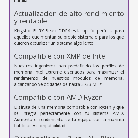
batalla.
Actualización de alto rendimiento
y rentable
Kingston FURY Beast DDR4 es la opción perfecta para
aquellos que montan su propio sistema o para los que
quieren actualizar un sistema algo lento.
Compatible con XMP de Intel
Nuestros ingenieros han predefinido los perfiles de
memoria Intel Extreme diseñados para maximizar el
rendimiento de nuestros módulos de memoria,
alcanzando velocidades de hasta 3733 MHz
Compatible con AMD Ryzen
Disfruta de una memoria compatible con Ryzen y que
se integra perfectamente con tu sistema AMD.
Aumenta el rendimiento de tu equipo con la máxima
fiabilidad y compatibilidad.