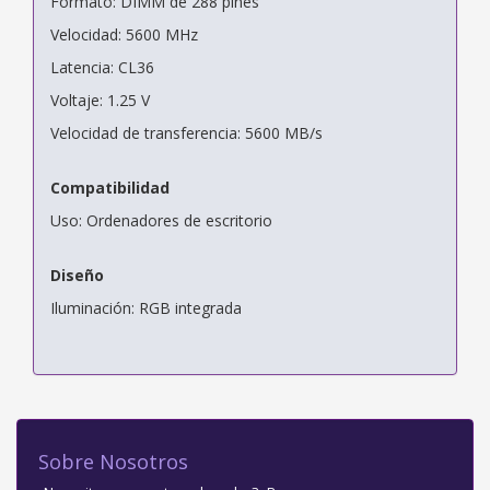
Formato: DIMM de 288 pines
Velocidad: 5600 MHz
Latencia: CL36
Voltaje: 1.25 V
Velocidad de transferencia: 5600 MB/s
Compatibilidad
Uso: Ordenadores de escritorio
Diseño
Iluminación: RGB integrada
Sobre Nosotros