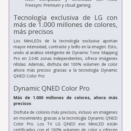
Freesync Premium y cloud gaming.
Tecnología exclusiva de LG con
más de 1.000 millones de colores,
más precisos
Los MiniLEDs de la tecnología exclusiva aportan
mayor intensidad, contraste y brillo en la imagen. Esto,
unido al análisis inteligente de Dynamic Tone Mapping
Pro en 2.040 zonas independientes, ofrece imágenes
nítidas. Además, disfruta del 100% volumen de color
ahora más preciso gracias a la tecnología Dynamic
QNED Color Pro
Dynamic QNED Color Pro
Más de 1.000 millones de colores, ahora más
precisos
Disfruta de colores más precisos, incluso en imágenes
en movimiento gracias a la tecnología Dynamic QNED
Color Pro. Los TV LG QNED evo MiniLED están
certificados con el 100% volumen de color y ofrecen