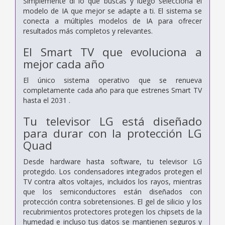
Simplemente di lo que buscas y luego selecciona el
modelo de IA que mejor se adapte a ti. El sistema se
conecta a múltiples modelos de IA para ofrecer
resultados más completos y relevantes.
El Smart TV que evoluciona a
mejor cada año
El único sistema operativo que se renueva
completamente cada año para que estrenes Smart TV
hasta el 2031 .
Tu televisor LG está diseñado
para durar con la protección LG
Quad
Desde hardware hasta software, tu televisor LG
protegido. Los condensadores integrados protegen el
TV contra altos voltajes, incluidos los rayos, mientras
que los semiconductores están diseñados con
protección contra sobretensiones. El gel de silicio y los
recubrimientos protectores protegen los chipsets de la
humedad e incluso tus datos se mantienen seguros y