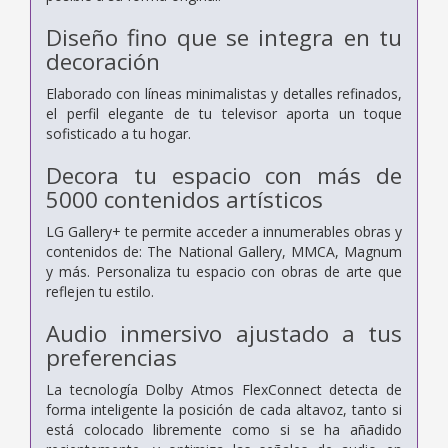
Diseño fino que se integra en tu
decoración
Elaborado con líneas minimalistas y detalles refinados,
el perfil elegante de tu televisor aporta un toque
sofisticado a tu hogar.
Decora tu espacio con más de
5000 contenidos artísticos
LG Gallery+ te permite acceder a innumerables obras y
contenidos de: The National Gallery, MMCA, Magnum
y más. Personaliza tu espacio con obras de arte que
reflejen tu estilo.
Audio inmersivo ajustado a tus
preferencias
La tecnología Dolby Atmos FlexConnect detecta de
forma inteligente la posición de cada altavoz, tanto si
está colocado libremente como si se ha añadido