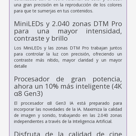
una gran precisión en la reproducción de los colores
para que te sumerjas en tus contenidos.
MiniLEDs y 2.040 zonas DTM Pro
para una mayor intensidad,
contraste y brillo
Los MiniLEDs y las zonas DTM Pro trabajan juntos
para controlar la luz con precisión, ofreciendo un
contraste más nítido, mayor claridad y un mayor
detalle
Procesador de gran potencia,
ahora un 10% más inteligente (4K
α8 Gen3)
El procesador α8 Gen3 IA está preparado para
incorporar las novedades de la IA. Maximiza la calidad
de imagen y sonido, trabajando en las 2.040 zonas
independientes a través de la Inteligencia Artificial.
Disfruta de la calidad de cine