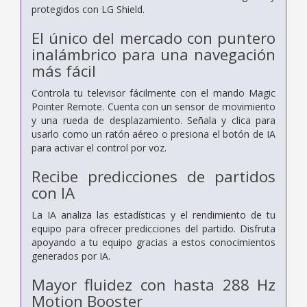
protegidos con LG Shield.
El único del mercado con puntero
inalámbrico para una navegación
más fácil
Controla tu televisor fácilmente con el mando Magic
Pointer Remote. Cuenta con un sensor de movimiento
y una rueda de desplazamiento. Señala y clica para
usarlo como un ratón aéreo o presiona el botón de IA
para activar el control por voz.
Recibe predicciones de partidos
con IA
La IA analiza las estadísticas y el rendimiento de tu
equipo para ofrecer predicciones del partido. Disfruta
apoyando a tu equipo gracias a estos conocimientos
generados por IA.
Mayor fluidez con hasta 288 Hz
Motion Booster