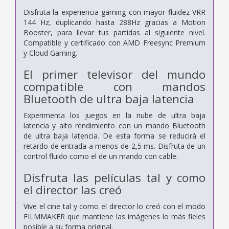
Disfruta la experiencia gaming con mayor fluidez VRR
144 Hz, duplicando hasta 288Hz gracias a Motion
Booster, para llevar tus partidas al siguiente nivel.
Compatible y certificado con AMD Freesync Premium
y Cloud Gaming.
El primer televisor del mundo
compatible con mandos
Bluetooth de ultra baja latencia
Experimenta los juegos en la nube de ultra baja
latencia y alto rendimiento con un mando Bluetooth
de ultra baja latencia. De esta forma se reducirá el
retardo de entrada a menos de 2,5 ms. Disfruta de un
control fluido como el de un mando con cable.
Disfruta las películas tal y como
el director las creó
Vive el cine tal y como el director lo creó con el modo
FILMMAKER que mantiene las imágenes lo más fieles
posible a su forma original.