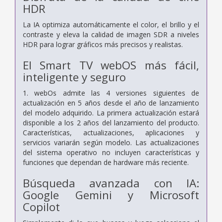
HDR
La IA optimiza automáticamente el color, el brillo y el
contraste y eleva la calidad de imagen SDR a niveles
HDR para lograr gráficos más precisos y realistas.
El Smart TV webOS más fácil,
inteligente y seguro
1. webOs admite las 4 versiones siguientes de
actualización en 5 años desde el año de lanzamiento
del modelo adquirido. La primera actualización estará
disponible a los 2 años del lanzamiento del producto.
Características, actualizaciones, aplicaciones y
servicios variarán según modelo. Las actualizaciones
del sistema operativo no incluyen características y
funciones que dependan de hardware más reciente.
Búsqueda avanzada con IA:
Google Gemini y Microsoft
Copilot