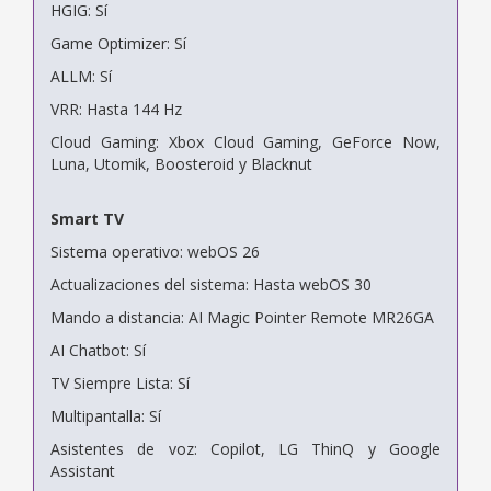
HGIG: Sí
Game Optimizer: Sí
ALLM: Sí
VRR: Hasta 144 Hz
Cloud Gaming: Xbox Cloud Gaming, GeForce Now,
Luna, Utomik, Boosteroid y Blacknut
Smart TV
Sistema operativo: webOS 26
Actualizaciones del sistema: Hasta webOS 30
Mando a distancia: AI Magic Pointer Remote MR26GA
AI Chatbot: Sí
TV Siempre Lista: Sí
Multipantalla: Sí
Asistentes de voz: Copilot, LG ThinQ y Google
Assistant