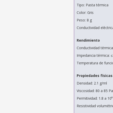
Tipo: Pasta térmica
Color: Gris
Peso: 8 g
Conductividad eléctric
Rendimiento
Conductividad térmica
Impedancia térmica: ≤ 
Temperatura de funci
Propiedades físicas
Densidad: 2.1 g/ml
Viscosidad: 80 a 85 Pa
Permitividad: 1.8 a 10
Resistividad volumétri