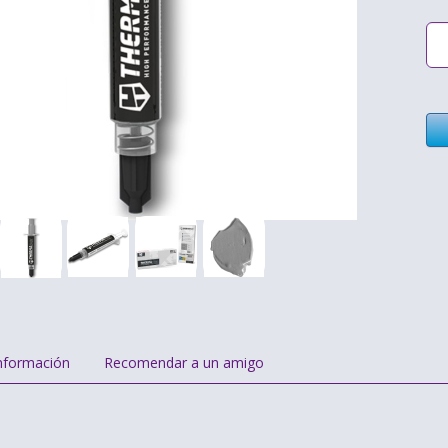
nformación
Recomendar a un amigo