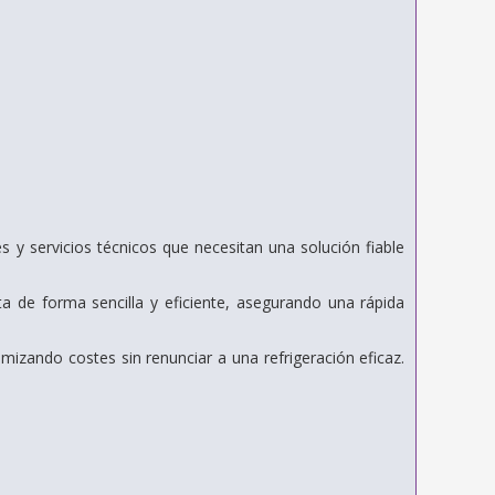
 servicios técnicos que necesitan una solución fiable
ta de forma sencilla y eficiente, asegurando una rápida
zando costes sin renunciar a una refrigeración eficaz.