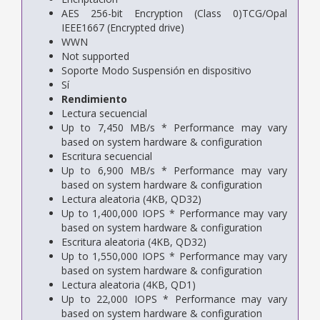
AES 256-bit Encryption (Class 0)TCG/Opal
IEEE1667 (Encrypted drive)
WWN
Not supported
Soporte Modo Suspensión en dispositivo
Sí
Rendimiento
Lectura secuencial
Up to 7,450 MB/s * Performance may vary
based on system hardware & configuration
Escritura secuencial
Up to 6,900 MB/s * Performance may vary
based on system hardware & configuration
Lectura aleatoria (4KB, QD32)
Up to 1,400,000 IOPS * Performance may vary
based on system hardware & configuration
Escritura aleatoria (4KB, QD32)
Up to 1,550,000 IOPS * Performance may vary
based on system hardware & configuration
Lectura aleatoria (4KB, QD1)
Up to 22,000 IOPS * Performance may vary
based on system hardware & configuration