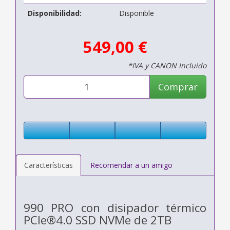
Disponibilidad:
Disponible
549,00 €
*IVA y CANON Incluido
Comprar
Características
Recomendar a un amigo
990 PRO con disipador térmico
PCIe®4.0 SSD NVMe de 2TB