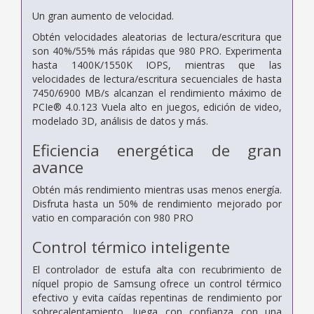
Un gran aumento de velocidad.
Obtén velocidades aleatorias de lectura/escritura que
son 40%/55% más rápidas que 980 PRO. Experimenta
hasta 1400K/1550K IOPS, mientras que las
velocidades de lectura/escritura secuenciales de hasta
7450/6900 MB/s alcanzan el rendimiento máximo de
PCIe® 4.0.123 Vuela alto en juegos, edición de video,
modelado 3D, análisis de datos y más.
Eficiencia energética de gran
avance
Obtén más rendimiento mientras usas menos energía.
Disfruta hasta un 50% de rendimiento mejorado por
vatio en comparación con 980 PRO
Control térmico inteligente
El controlador de estufa alta con recubrimiento de
níquel propio de Samsung ofrece un control térmico
efectivo y evita caídas repentinas de rendimiento por
sobrecalentamiento. Juega con confianza con una