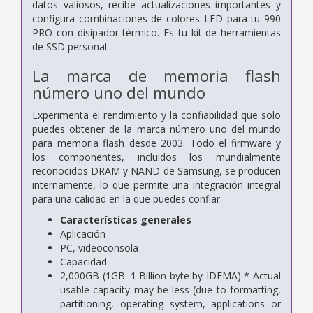
datos valiosos, recibe actualizaciones importantes y
configura combinaciones de colores LED para tu 990
PRO con disipador térmico. Es tu kit de herramientas
de SSD personal.
La marca de memoria flash
número uno del mundo
Experimenta el rendimiento y la confiabilidad que solo
puedes obtener de la marca número uno del mundo
para memoria flash desde 2003. Todo el firmware y
los componentes, incluidos los mundialmente
reconocidos DRAM y NAND de Samsung, se producen
internamente, lo que permite una integración integral
para una calidad en la que puedes confiar.
Características generales
Aplicación
PC, videoconsola
Capacidad
2,000GB (1GB=1 Billion byte by IDEMA) * Actual
usable capacity may be less (due to formatting,
partitioning, operating system, applications or