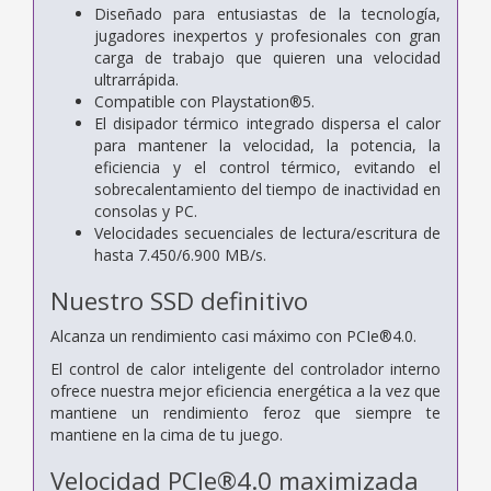
Diseñado para entusiastas de la tecnología,
jugadores inexpertos y profesionales con gran
carga de trabajo que quieren una velocidad
ultrarrápida.
Compatible con Playstation®5.
El disipador térmico integrado dispersa el calor
para mantener la velocidad, la potencia, la
eficiencia y el control térmico, evitando el
sobrecalentamiento del tiempo de inactividad en
consolas y PC.
Velocidades secuenciales de lectura/escritura de
hasta 7.450/6.900 MB/s.
Nuestro SSD definitivo
Alcanza un rendimiento casi máximo con PCIe®4.0.
El control de calor inteligente del controlador interno
ofrece nuestra mejor eficiencia energética a la vez que
mantiene un rendimiento feroz que siempre te
mantiene en la cima de tu juego.
Velocidad PCIe®4.0 maximizada