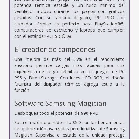
potencia térmica estable y un ruido mínimo del
ventilador incluso durante los juegos con gráficos
pesados. Con su tamaño delgado, 990 PRO con
disipador térmico es perfecto para PlayStation®5,
computadoras de escritorio y laptops que cumplen
con el estándar PCI-SIG®D8.
El creador de campeones
Una mejora de más del 55% en el rendimiento
aleatorio permite cargas más rápidas para una
experiencia de juego definitiva en los juegos de PC
PS5 y DirectStorage. Con luces LED RGB, el diseño
futurista del disipador térmico agrega estilo a la
función
Software Samsung Magician
Desbloquea todo el potencial de 990 PRO.
Saca el máximo partido a tu SSD con las herramientas
de optimización avanzadas pero intuitivas de Samsung
Magician. Supervisa el estado de la unidad, protege