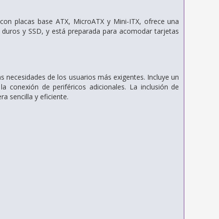
 con placas base ATX, MicroATX y Mini-ITX, ofrece una
 duros y SSD, y está preparada para acomodar tarjetas
s necesidades de los usuarios más exigentes. Incluye un
a conexión de periféricos adicionales. La inclusión de
 sencilla y eficiente.