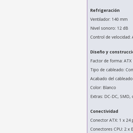
Refrigeración
Ventilador: 140 mm
Nivel sonoro: 12 dB
Control de velocidad:
Diseño y construcci
Factor de forma: ATX
Tipo de cableado: C
Acabado del cableado
Color: Blanco
Extras: DC-DC, SMD, c
Conectividad
Conector ATX: 1 x 24 
Conectores CPU: 2 x 