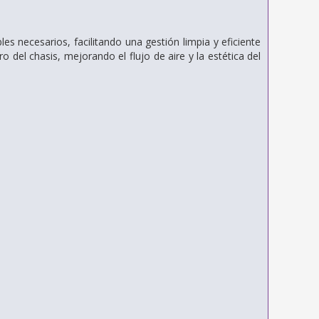
necesarios, facilitando una gestión limpia y eficiente
 del chasis, mejorando el flujo de aire y la estética del