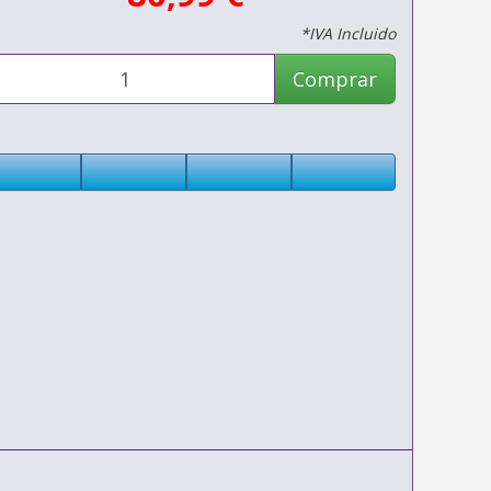
*IVA Incluido
Comprar