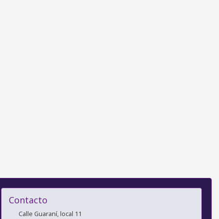
Contacto
Calle Guaraní, local 11