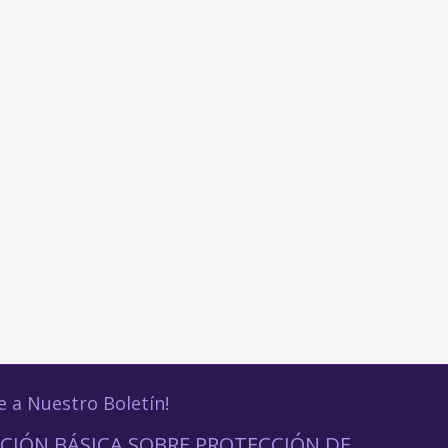
e a Nuestro Boletín!
CIÓN BÁSICA SOBRE PROTECCIÓN DE