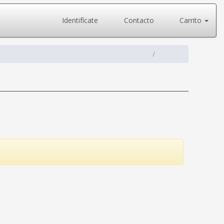
Identifícate
Contacto
Carrito