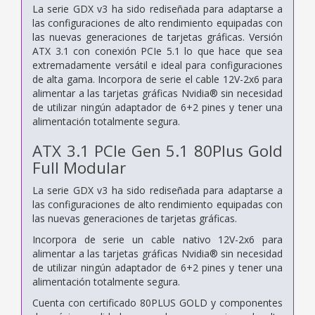
La serie GDX v3 ha sido rediseñada para adaptarse a
las configuraciones de alto rendimiento equipadas con
las nuevas generaciones de tarjetas gráficas. Versión
ATX 3.1 con conexión PCIe 5.1 lo que hace que sea
extremadamente versátil e ideal para configuraciones
de alta gama. Incorpora de serie el cable 12V-2x6 para
alimentar a las tarjetas gráficas Nvidia® sin necesidad
de utilizar ningún adaptador de 6+2 pines y tener una
alimentación totalmente segura.
ATX 3.1 PCIe Gen 5.1 80Plus Gold
Full Modular
La serie GDX v3 ha sido rediseñada para adaptarse a
las configuraciones de alto rendimiento equipadas con
las nuevas generaciones de tarjetas gráficas.
Incorpora de serie un cable nativo 12V-2x6 para
alimentar a las tarjetas gráficas Nvidia® sin necesidad
de utilizar ningún adaptador de 6+2 pines y tener una
alimentación totalmente segura.
Cuenta con certificado 80PLUS GOLD y componentes