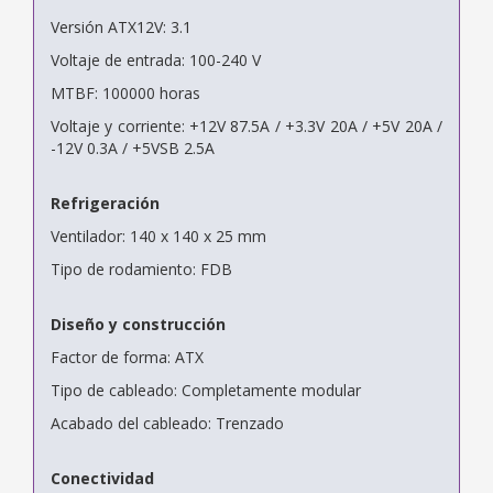
Versión ATX12V: 3.1
Voltaje de entrada: 100-240 V
MTBF: 100000 horas
Voltaje y corriente: +12V 87.5A / +3.3V 20A / +5V 20A /
-12V 0.3A / +5VSB 2.5A
Refrigeración
Ventilador: 140 x 140 x 25 mm
Tipo de rodamiento: FDB
Diseño y construcción
Factor de forma: ATX
Tipo de cableado: Completamente modular
Acabado del cableado: Trenzado
Conectividad