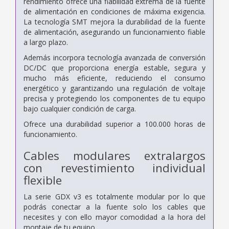
rendimiento ofrece una fiabilidad extrema de la fuente
de alimentación en condiciones de máxima exigencia.
La tecnología SMT mejora la durabilidad de la fuente
de alimentación, asegurando un funcionamiento fiable
a largo plazo.
Además incorpora tecnología avanzada de conversión
DC/DC que proporciona energía estable, segura y
mucho más eficiente, reduciendo el consumo
energético y garantizando una regulación de voltaje
precisa y protegiendo los componentes de tu equipo
bajo cualquier condición de carga.
Ofrece una durabilidad superior a 100.000 horas de
funcionamiento.
Cables modulares extralargos
con revestimiento individual
flexible
La serie GDX v3 es totalmente modular por lo que
podrás conectar a la fuente solo los cables que
necesites y con ello mayor comodidad a la hora del
montaje de tu equipo.