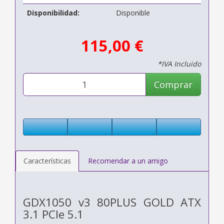
Disponibilidad:
Disponible
115,00 €
*IVA Incluido
Comprar
Características
Recomendar a un amigo
GDX1050 v3 80PLUS GOLD ATX
3.1 PCIe 5.1