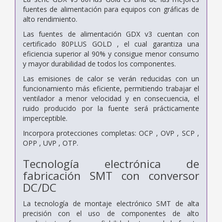
fuentes de alimentación para equipos con gráficas de
alto rendimiento.
Las fuentes de alimentación GDX v3 cuentan con
certificado 80PLUS GOLD , el cual garantiza una
eficiencia superior al 90% y consigue menor consumo
y mayor durabilidad de todos los componentes.
Las emisiones de calor se verán reducidas con un
funcionamiento más eficiente, permitiendo trabajar el
ventilador a menor velocidad y en consecuencia, el
ruido producido por la fuente será prácticamente
imperceptible.
Incorpora protecciones completas: OCP , OVP , SCP ,
OPP , UVP , OTP.
Tecnología electrónica de
fabricación SMT con conversor
DC/DC
La tecnología de montaje electrónico SMT de alta
precisión con el uso de componentes de alto