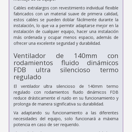
Cables extralargos con revestimiento individual flexible
fabricados con un material suave de primera calidad,
estos cables se pueden doblar fácilmente durante la
instalación, lo que va a permitir adaptarse mejor en la
instalación de cualquier equipo, hacer una instalación
más ordenada y ocupar menos espacio, además de
ofrecer una excelente seguridad y durabilidad.
Ventilador de 140mm con
rodamientos fluido dinámicos
FDB ultra silencioso termo
regulado
El ventilador ultra silencioso de 140mm termo
regulado con rodamientos fluido dinámicos FDB
reduce drásticamente el ruido en su funcionamiento y
prolonga de manera significativa su durabilidad.
Va adaptando su funcionamiento a las diferentes
necesidades del equipo, solo funcionará a máxima
potencia en caso de ser requerido.