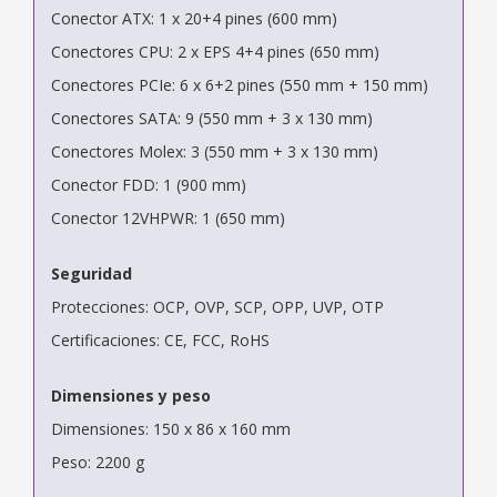
Conector ATX: 1 x 20+4 pines (600 mm)
Conectores CPU: 2 x EPS 4+4 pines (650 mm)
Conectores PCIe: 6 x 6+2 pines (550 mm + 150 mm)
Conectores SATA: 9 (550 mm + 3 x 130 mm)
Conectores Molex: 3 (550 mm + 3 x 130 mm)
Conector FDD: 1 (900 mm)
Conector 12VHPWR: 1 (650 mm)
Seguridad
Protecciones: OCP, OVP, SCP, OPP, UVP, OTP
Certificaciones: CE, FCC, RoHS
Dimensiones y peso
Dimensiones: 150 x 86 x 160 mm
Peso: 2200 g