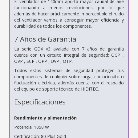
El ventilador de 140mm aporta mayor caudal de aire
funcionando a menos revoluciones, por lo que
además de hacer prácticamente imperceptible el ruido
del ventilador vamos a conseguir mayor eficiencia y
durabilidad de todos los componentes.
7 Años de Garantía
La serie GDX v3 avalada con 7 años de garantía
cuenta con un circuito integral de seguridad: OCP ,
OVP , SCP , OPP , UVP , OTP.
Todos estos sistemas de seguridad protegen tus
componentes de cualquier sobrecarga, cortocircuito o
fluctuación eléctrica, además cuenta con el respaldo
del equipo de soporte técnico de HIDITEC.
Especificaciones
Rendimiento y alimentación
Potencia: 1050 W
Certificación: 80 Plus Gold