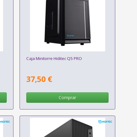
Caja Minitorre Hiditec Q5 PRO
37,50 €
Comprar