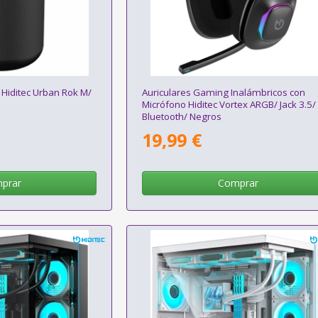
 Hiditec Urban Rok M/
Auriculares Gaming Inalámbricos con
Micrófono Hiditec Vortex ARGB/ Jack 3.5/
Bluetooth/ Negros
19,99 €
prar
Comprar