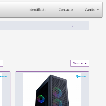
Identifícate
Contacto
Carrito
.
Mostrar