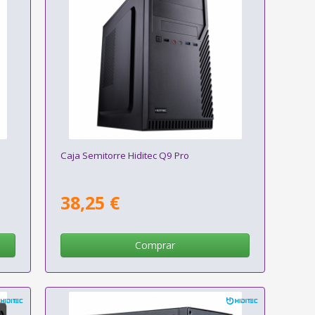
Caja Semitorre Hiditec Q9 Pro
38,25 €
Comprar