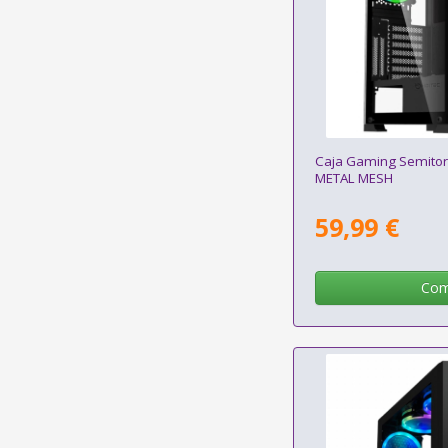
Caja Gaming Semitor
METAL MESH
59,99 €
Com