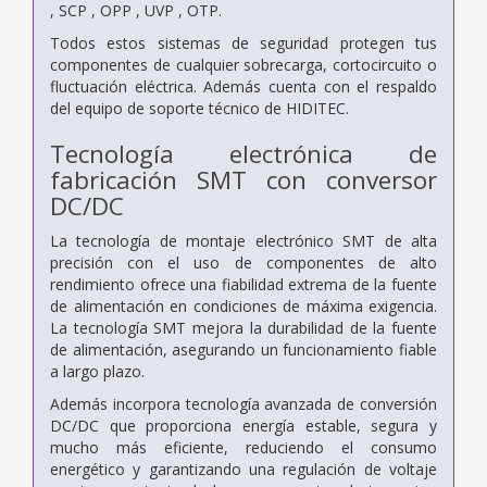
, SCP , OPP , UVP , OTP.
Todos estos sistemas de seguridad protegen tus
componentes de cualquier sobrecarga, cortocircuito o
fluctuación eléctrica. Además cuenta con el respaldo
del equipo de soporte técnico de HIDITEC.
Tecnología electrónica de
fabricación SMT con conversor
DC/DC
La tecnología de montaje electrónico SMT de alta
precisión con el uso de componentes de alto
rendimiento ofrece una fiabilidad extrema de la fuente
de alimentación en condiciones de máxima exigencia.
La tecnología SMT mejora la durabilidad de la fuente
de alimentación, asegurando un funcionamiento fiable
a largo plazo.
Además incorpora tecnología avanzada de conversión
DC/DC que proporciona energía estable, segura y
mucho más eficiente, reduciendo el consumo
energético y garantizando una regulación de voltaje