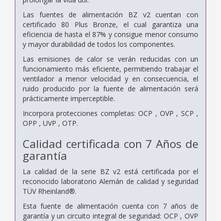
Las fuentes de alimentación BZ v2 cuentan con
certificado 80 Plus Bronze, el cual garantiza una
eficiencia de hasta el 87% y consigue menor consumo
y mayor durabilidad de todos los componentes.
Las emisiones de calor se verán reducidas con un
funcionamiento más eficiente, permitiendo trabajar el
ventilador a menor velocidad y en consecuencia, el
ruido producido por la fuente de alimentación será
prácticamente imperceptible.
Incorpora protecciones completas: OCP , OVP , SCP ,
OPP , UVP , OTP.
Calidad certificada con 7 Años de
garantía
La calidad de la serie BZ v2 está certificada por el
reconocido laboratorio Alemán de calidad y seguridad
TÜV Rheinland®.
Esta fuente de alimentación cuenta con 7 años de
garantía y un circuito integral de seguridad: OCP , OVP