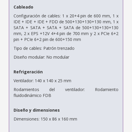
Cableado
Configuración de cables: 1 x 20+4 pin de 600 mm, 1 x
IDE + IDE + IDE + FDD de 500+130+130+130 mm, 1 x
SATA + SATA + SATA + SATA de 500+130+130+130
mm, 2 x EPS +12V 4+4 pin de 700 mm y 2 x PCIe 6+2
pin + PCIe 6+2 pin de 600+150 mm
Tipo de cables: Patrón trenzado
Diseño modular: No modular
Refrigeración
Ventilador: 140 x 140 x 25 mm
Rodamientos del ventilador: Rodamiento
fluidodinámico FDB
Diseño y dimensiones
Dimensiones: 150 x 86 x 160 mm