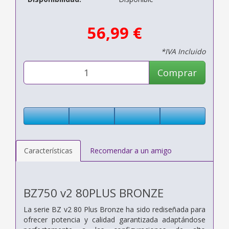
56,99 €
*IVA Incluido
Comprar
Características
Recomendar a un amigo
BZ750 v2 80PLUS BRONZE
La serie BZ v2 80 Plus Bronze ha sido rediseñada para
ofrecer potencia y calidad garantizada adaptándose