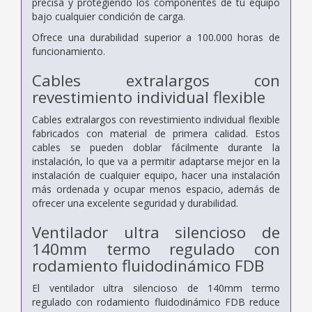
precisa y protegiendo los componentes de tu equipo
bajo cualquier condición de carga.
Ofrece una durabilidad superior a 100.000 horas de
funcionamiento.
Cables extralargos con
revestimiento individual flexible
Cables extralargos con revestimiento individual flexible
fabricados con material de primera calidad. Estos
cables se pueden doblar fácilmente durante la
instalación, lo que va a permitir adaptarse mejor en la
instalación de cualquier equipo, hacer una instalación
más ordenada y ocupar menos espacio, además de
ofrecer una excelente seguridad y durabilidad.
Ventilador ultra silencioso de
140mm termo regulado con
rodamiento fluidodinámico FDB
El ventilador ultra silencioso de 140mm termo
regulado con rodamiento fluidodinámico FDB reduce