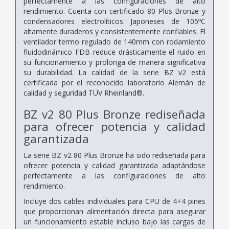
perfectamente a las configuraciones de alto
rendimiento. Cuenta con certificado 80 Plus Bronze y
condensadores electrolíticos Japoneses de 105ºC
altamente duraderos y consistentemente confiables. El
ventilador termo regulado de 140mm con rodamiento
fluidodinámico FDB reduce drásticamente el ruido en
su funcionamiento y prolonga de manera significativa
su durabilidad. La calidad de la serie BZ v2 está
certificada por el reconocido laboratorio Alemán de
calidad y seguridad TÜV Rheinland®.
BZ v2 80 Plus Bronze rediseñada
para ofrecer potencia y calidad
garantizada
La serie BZ v2 80 Plus Bronze ha sido rediseñada para
ofrecer potencia y calidad garantizada adaptándose
perfectamente a las configuraciones de alto
rendimiento.
Incluye dos cables individuales para CPU de 4+4 pines
que proporcionan alimentación directa para asegurar
un funcionamiento estable incluso bajo las cargas de