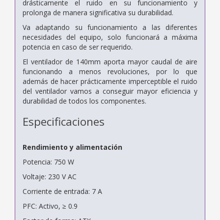
drásticamente el ruido en su funcionamiento y
prolonga de manera significativa su durabilidad.
Va adaptando su funcionamiento a las diferentes
necesidades del equipo, solo funcionará a máxima
potencia en caso de ser requerido.
El ventilador de 140mm aporta mayor caudal de aire
funcionando a menos revoluciones, por lo que
además de hacer prácticamente imperceptible el ruido
del ventilador vamos a conseguir mayor eficiencia y
durabilidad de todos los componentes.
Especificaciones
Rendimiento y alimentación
Potencia: 750 W
Voltaje: 230 V AC
Corriente de entrada: 7 A
PFC: Activo, ≥ 0.9