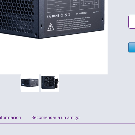
nformación
Recomendar a un amigo