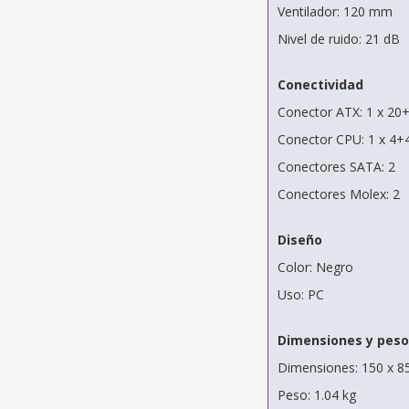
Ventilador: 120 mm
Nivel de ruido: 21 dB
Conectividad
Conector ATX: 1 x 20+
Conector CPU: 1 x 4+4
Conectores SATA: 2
Conectores Molex: 2
Diseño
Color: Negro
Uso: PC
Dimensiones y peso
Dimensiones: 150 x 8
Peso: 1.04 kg