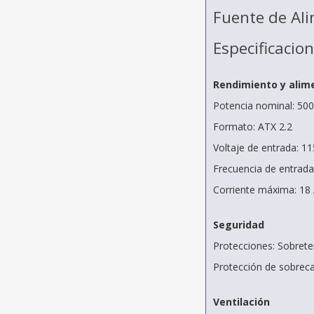
Fuente de Ali
Especificacio
Rendimiento y alim
Potencia nominal: 50
Formato: ATX 2.2
Voltaje de entrada: 11
Frecuencia de entrada
Corriente máxima: 18 A
Seguridad
Protecciones: Sobrete
Protección de sobreca
Ventilación