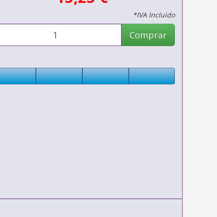
*IVA Incluido
Comprar