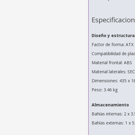
Especificacio
Diseño y estructura
Factor de forma: ATX
Compatibilidad de pla
Material frontal: ABS
Material laterales: SE
Dimensiones: 435 x 
Peso: 3.46 kg
Almacenamiento
Bahías internas: 2 x 3
Bahías externas: 1 x 