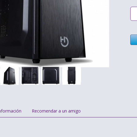
nformación
Recomendar a un amigo