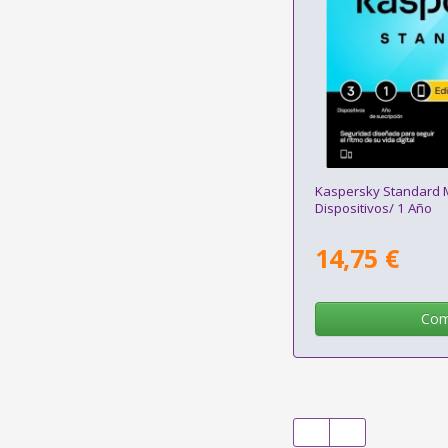
Kaspersky Standard M
Dispositivos/ 1 Año
14,75 €
Com