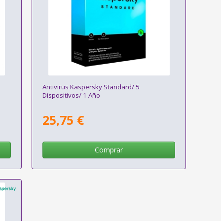
Antivirus Kaspersky Standard/ 5
Dispositivos/ 1 Año
25,75 €
Comprar