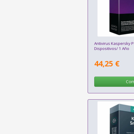
Antivirus Kaspersky 
Dispositivos/ 1 Año
44,25 €
Com