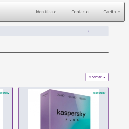
Identifícate
Contacto
Carrito
Mostrar