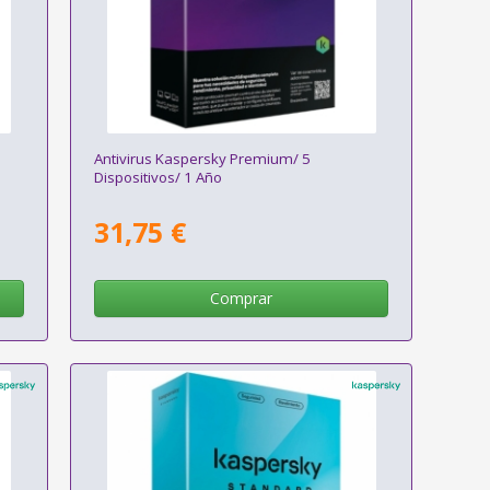
Antivirus Kaspersky Premium/ 5
Dispositivos/ 1 Año
31,75 €
Comprar