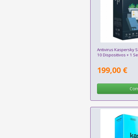
Antivirus Kaspersky S
10 Dispositivos + 1 S
199,00 €
Com