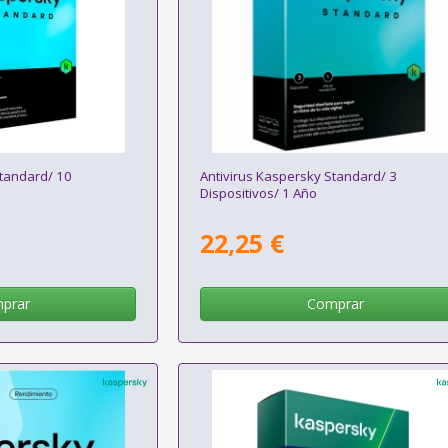
Standard/ 10
Antivirus Kaspersky Standard/ 3
Dispositivos/ 1 Año
22,25 €
prar
Comprar