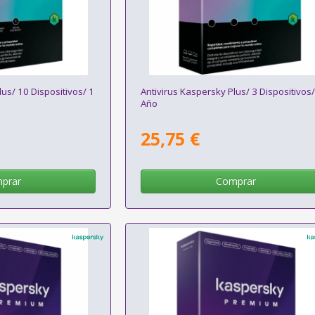
lus/ 10 Dispositivos/ 1
Antivirus Kaspersky Plus/ 3 Dispositivos/
Año
25,75 €
prar
Comprar