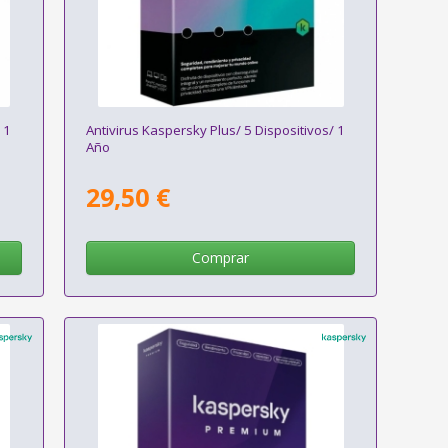
 1
Antivirus Kaspersky Plus/ 5 Dispositivos/ 1
Año
29,50 €
Comprar