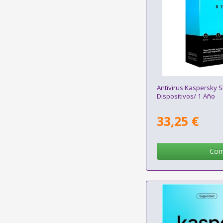
Antivirus Kaspersky 
Dispositivos/ 1 Año
33,25 €
Com