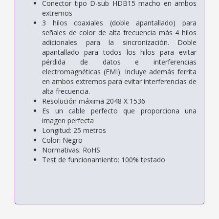
Conector tipo D-sub HDB15 macho en ambos
extremos
3 hilos coaxiales (doble apantallado) para
señales de color de alta frecuencia más 4 hilos
adicionales para la sincronización. Doble
apantallado para todos los hilos para evitar
pérdida de datos e interferencias
electromagnéticas (EMI). Incluye además ferrita
en ambos extremos para evitar interferencias de
alta frecuencia.
Resolución máxima 2048 X 1536
Es un cable perfecto que proporciona una
imagen perfecta
Longitud: 25 metros
Color: Negro
Normativas: RoHS
Test de funcionamiento: 100% testado