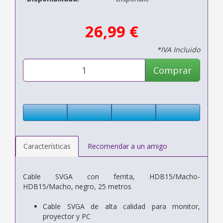
26,99 €
*IVA Incluido
Comprar
Características
Recomendar a un amigo
Cable SVGA con ferrita, HDB15/Macho-
HDB15/Macho, negro, 25 metros
Cable SVGA de alta calidad para monitor,
proyector y PC