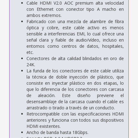
Cable HDMI V2.0 AOC premium alta velocidad
con Ethernet con conector tipo A macho en
ambos extremos.
Fabricado con una mezcla de alambre de fibra
óptica y cobre, este cable activo es menos
sensible a interferencias EMI, lo cual ofrece una
señal clara y fiable de audio/vídeo, incluso en
entornos como centros de datos, hospitales,
etc.
Conectores de alta calidad blindados en oro de
24K.
La funda de los conectores de este cable utiliza
la técnica de doble inyección de plástico, que
consiste en inyectar plástico en dos etapas, lo
que lo diferencia de los conectores con carcasa
de aleación. Este diseño previene el
desensamblaje de la carcasa cuando el cable es
arrastrado o tirado a través de un conducto.
Retrocompatible con las especificaciones HDMI
anteriores y funciona con todos sus dispositivos
HDMI existentes.
Ancho de banda hasta 18Gbps.